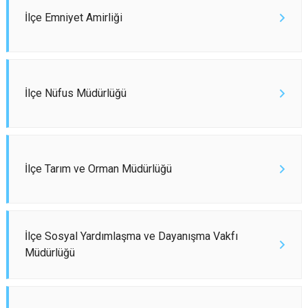
İlçe Emniyet Amirliği
İlçe Nüfus Müdürlüğü
İlçe Tarım ve Orman Müdürlüğü
İlçe Sosyal Yardımlaşma ve Dayanışma Vakfı
Müdürlüğü