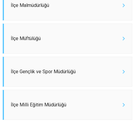
İlçe Malmüdürlüğü
İlçe Müftülüğü
İlçe Gençlik ve Spor Müdürlüğü
İlçe Milli Eğitim Müdürlüğü