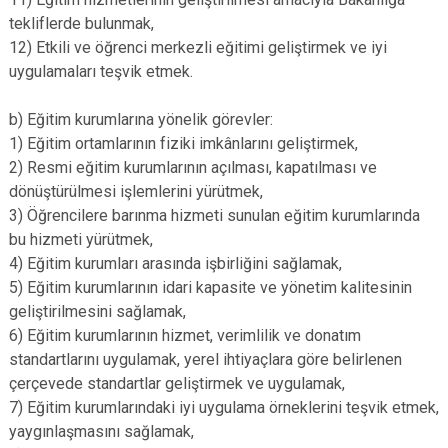
tekliflerde bulunmak,
12) Etkili ve öğrenci merkezli eğitimi geliştirmek ve iyi
uygulamaları teşvik etmek.
b) Eğitim kurumlarına yönelik görevler:
1) Eğitim ortamlarının fiziki imkânlarını geliştirmek,
2) Resmi eğitim kurumlarının açılması, kapatılması ve
dönüştürülmesi işlemlerini yürütmek,
3) Öğrencilere barınma hizmeti sunulan eğitim kurumlarında
bu hizmeti yürütmek,
4) Eğitim kurumları arasında işbirliğini sağlamak,
5) Eğitim kurumlarının idari kapasite ve yönetim kalitesinin
geliştirilmesini sağlamak,
6) Eğitim kurumlarının hizmet, verimlilik ve donatım
standartlarını uygulamak, yerel ihtiyaçlara göre belirlenen
çerçevede standartlar geliştirmek ve uygulamak,
7) Eğitim kurumlarındaki iyi uygulama örneklerini teşvik etmek,
yaygınlaşmasını sağlamak,