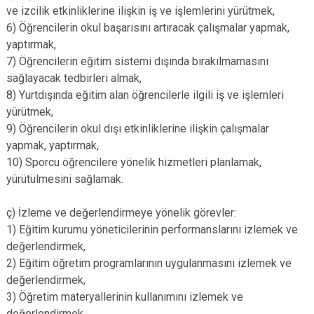
ve izcilik etkinliklerine ilişkin iş ve işlemlerini yürütmek,
6) Öğrencilerin okul başarısını artıracak çalışmalar yapmak,
yaptırmak,
7) Öğrencilerin eğitim sistemi dışında bırakılmamasını
sağlayacak tedbirleri almak,
8) Yurtdışında eğitim alan öğrencilerle ilgili iş ve işlemleri
yürütmek,
9) Öğrencilerin okul dışı etkinliklerine ilişkin çalışmalar
yapmak, yaptırmak,
10) Sporcu öğrencilere yönelik hizmetleri planlamak,
yürütülmesini sağlamak.
ç) İzleme ve değerlendirmeye yönelik görevler:
1) Eğitim kurumu yöneticilerinin performanslarını izlemek ve
değerlendirmek,
2) Eğitim öğretim programlarının uygulanmasını izlemek ve
değerlendirmek,
3) Öğretim materyallerinin kullanımını izlemek ve
değerlendirmek,