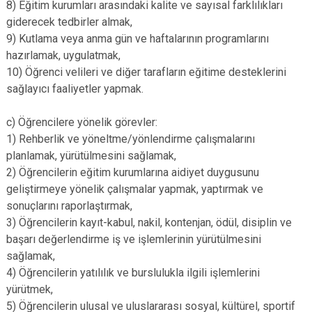
8) Eğitim kurumları arasındaki kalite ve sayısal farklılıkları
giderecek tedbirler almak,
9) Kutlama veya anma gün ve haftalarının programlarını
hazırlamak, uygulatmak,
10) Öğrenci velileri ve diğer tarafların eğitime desteklerini
sağlayıcı faaliyetler yapmak.
c) Öğrencilere yönelik görevler:
1) Rehberlik ve yöneltme/yönlendirme çalışmalarını
planlamak, yürütülmesini sağlamak,
2) Öğrencilerin eğitim kurumlarına aidiyet duygusunu
geliştirmeye yönelik çalışmalar yapmak, yaptırmak ve
sonuçlarını raporlaştırmak,
3) Öğrencilerin kayıt-kabul, nakil, kontenjan, ödül, disiplin ve
başarı değerlendirme iş ve işlemlerinin yürütülmesini
sağlamak,
4) Öğrencilerin yatılılık ve burslulukla ilgili işlemlerini
yürütmek,
5) Öğrencilerin ulusal ve uluslararası sosyal, kültürel, sportif